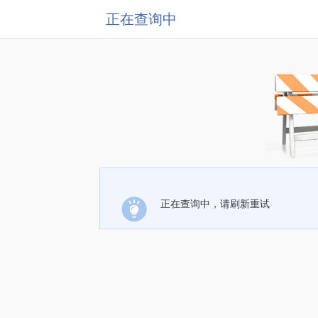
正在查询中
正在查询中，请刷新重试