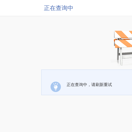
正在查询中
正在查询中，请刷新重试