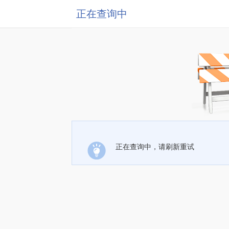
正在查询中
正在查询中，请刷新重试