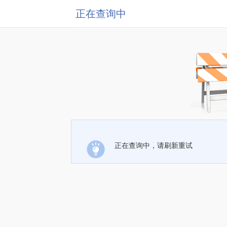
正在查询中
正在查询中，请刷新重试