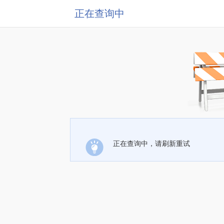
正在查询中
正在查询中，请刷新重试