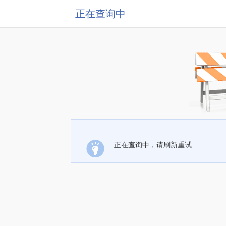
正在查询中
正在查询中，请刷新重试