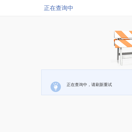
正在查询中
正在查询中，请刷新重试