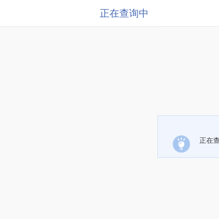
正在查询中
正在