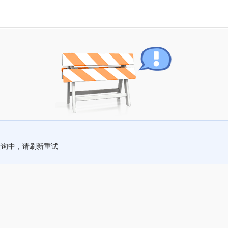
查询中，请刷新重试