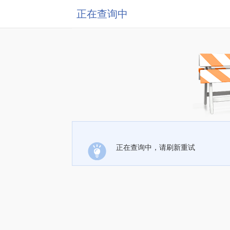
正在查询中
正在查询中，请刷新重试