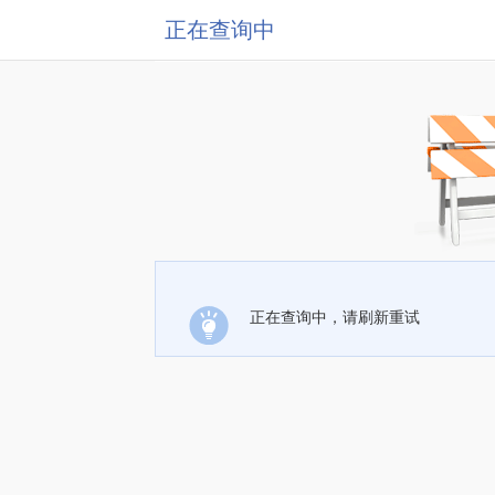
正在查询中
正在查询中，请刷新重试